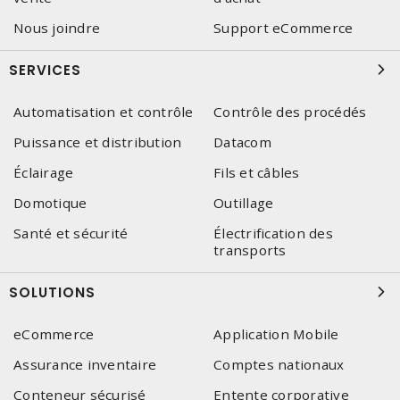
Nous joindre
Support eCommerce
SERVICES
Automatisation et contrôle
Contrôle des procédés
Puissance et distribution
Datacom
Éclairage
Fils et câbles
Domotique
Outillage
Santé et sécurité
Électrification des
transports
SOLUTIONS
eCommerce
Application Mobile
Assurance inventaire
Comptes nationaux
Conteneur sécurisé
Entente corporative