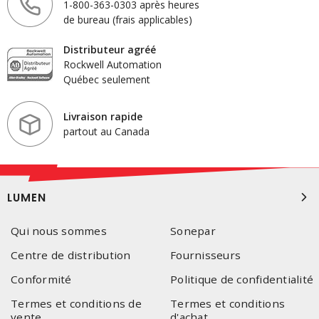
1-800-363-0303 après heures
de bureau (frais applicables)
Distributeur agréé
Rockwell Automation
Québec seulement
Livraison rapide
partout au Canada
LUMEN
Qui nous sommes
Sonepar
Centre de distribution
Fournisseurs
Conformité
Politique de confidentialité
Termes et conditions de
Termes et conditions
vente
d'achat