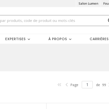
Salon Lumen
Fou
EXPERTISES
À PROPOS
CARRIÈRES
Page
de
99