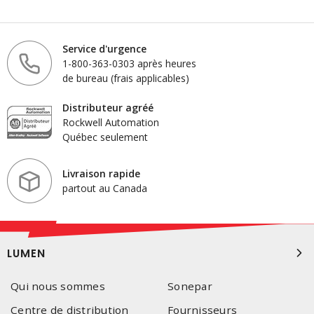
Service d'urgence
1-800-363-0303 après heures
de bureau (frais applicables)
Distributeur agréé
Rockwell Automation
Québec seulement
Livraison rapide
partout au Canada
LUMEN
Qui nous sommes
Sonepar
Centre de distribution
Fournisseurs