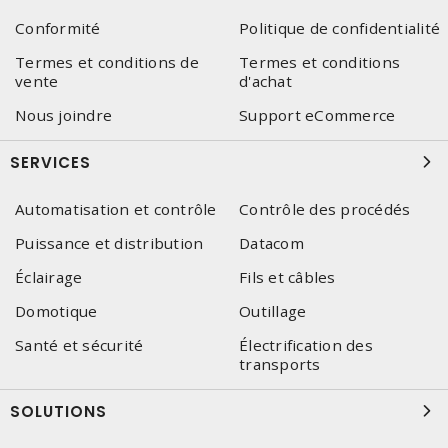
Conformité
Politique de confidentialité
Termes et conditions de
Termes et conditions
vente
d'achat
Nous joindre
Support eCommerce
SERVICES
Automatisation et contrôle
Contrôle des procédés
Puissance et distribution
Datacom
Éclairage
Fils et câbles
Domotique
Outillage
Santé et sécurité
Électrification des
transports
SOLUTIONS