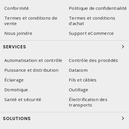
Conformité
Politique de confidentialité
Termes et conditions de
Termes et conditions
vente
d'achat
Nous joindre
Support eCommerce
SERVICES
Automatisation et contrôle
Contrôle des procédés
Puissance et distribution
Datacom
Éclairage
Fils et câbles
Domotique
Outillage
Santé et sécurité
Électrification des
transports
SOLUTIONS