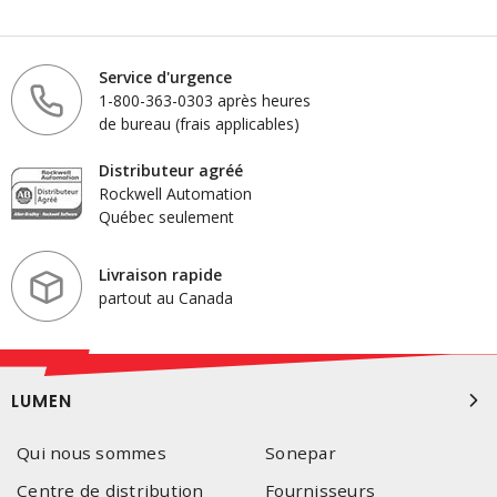
Service d'urgence
1-800-363-0303 après heures
de bureau (frais applicables)
Distributeur agréé
Rockwell Automation
Québec seulement
Livraison rapide
partout au Canada
LUMEN
Qui nous sommes
Sonepar
Centre de distribution
Fournisseurs