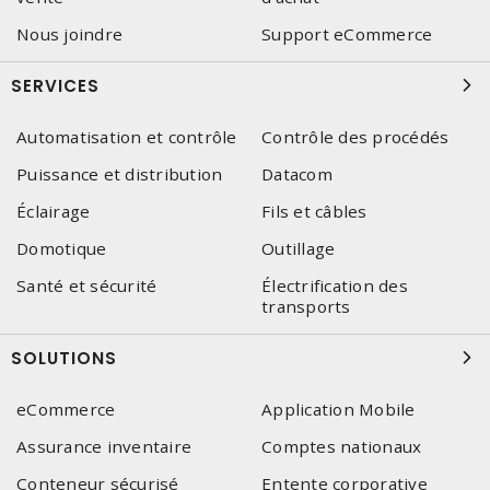
Nous joindre
Support eCommerce
SERVICES
Automatisation et contrôle
Contrôle des procédés
Puissance et distribution
Datacom
Éclairage
Fils et câbles
Domotique
Outillage
Santé et sécurité
Électrification des
transports
SOLUTIONS
eCommerce
Application Mobile
Assurance inventaire
Comptes nationaux
Conteneur sécurisé
Entente corporative