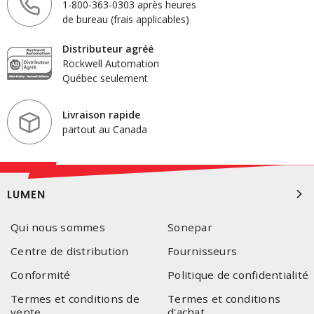
1-800-363-0303 après heures
de bureau (frais applicables)
Distributeur agréé
Rockwell Automation
Québec seulement
Livraison rapide
partout au Canada
LUMEN
Qui nous sommes
Sonepar
Centre de distribution
Fournisseurs
Conformité
Politique de confidentialité
Termes et conditions de
Termes et conditions
vente
d'achat