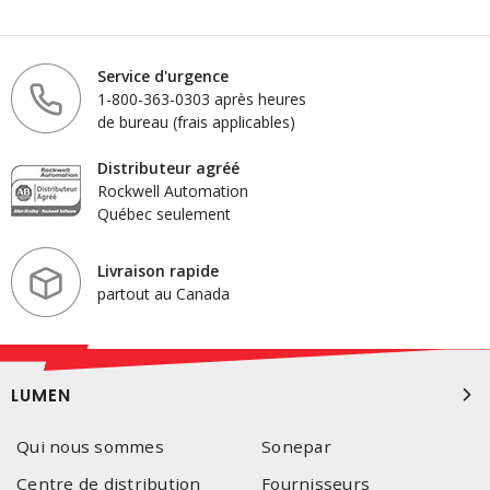
Service d'urgence
1-800-363-0303 après heures
de bureau (frais applicables)
Distributeur agréé
Rockwell Automation
Québec seulement
Livraison rapide
partout au Canada
LUMEN
Qui nous sommes
Sonepar
Centre de distribution
Fournisseurs