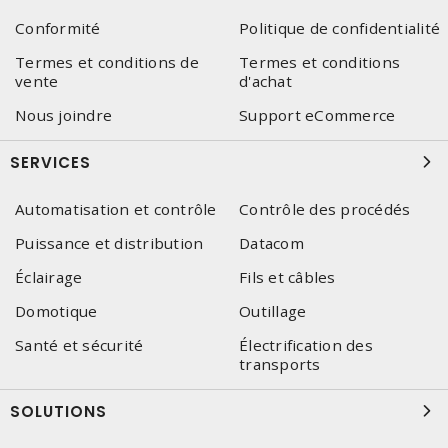
Conformité
Politique de confidentialité
Termes et conditions de
Termes et conditions
vente
d'achat
Nous joindre
Support eCommerce
SERVICES
Automatisation et contrôle
Contrôle des procédés
Puissance et distribution
Datacom
Éclairage
Fils et câbles
Domotique
Outillage
Santé et sécurité
Électrification des
transports
SOLUTIONS