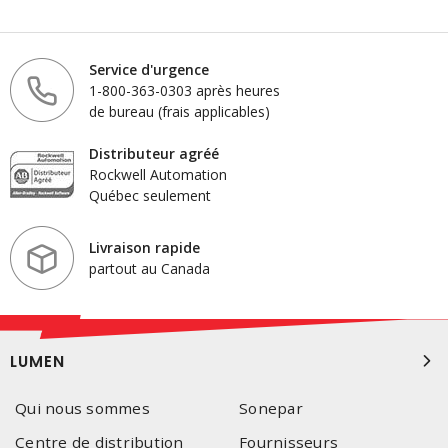
Service d'urgence
1-800-363-0303 après heures
de bureau (frais applicables)
Distributeur agréé
Rockwell Automation
Québec seulement
Livraison rapide
partout au Canada
LUMEN
Qui nous sommes
Sonepar
Centre de distribution
Fournisseurs