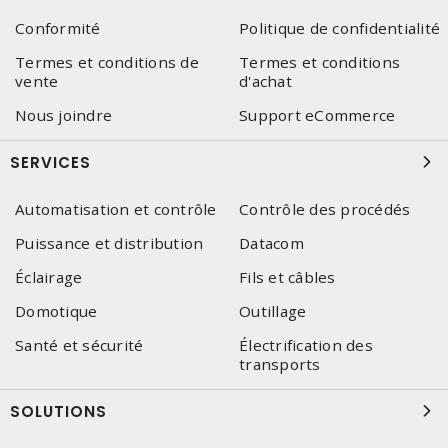
Conformité
Politique de confidentialité
Termes et conditions de
Termes et conditions
vente
d'achat
Nous joindre
Support eCommerce
SERVICES
Automatisation et contrôle
Contrôle des procédés
Puissance et distribution
Datacom
Éclairage
Fils et câbles
Domotique
Outillage
Santé et sécurité
Électrification des
transports
SOLUTIONS