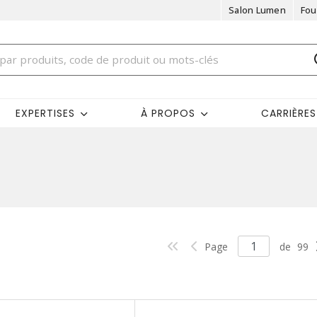
Salon Lumen
Fou
EXPERTISES
À PROPOS
CARRIÈRES
Page
de
99