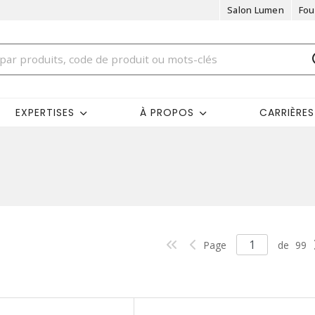
Salon Lumen
Fou
EXPERTISES
À PROPOS
CARRIÈRES
Page
de
99