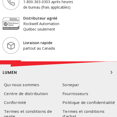
1-800-363-0303 après heures
de bureau (frais applicables)
Distributeur agréé
Rockwell Automation
Québec seulement
Livraison rapide
partout au Canada
LUMEN
Qui nous sommes
Sonepar
Centre de distribution
Fournisseurs
Conformité
Politique de confidentialité
Termes et conditions de
Termes et conditions
vente
d'achat