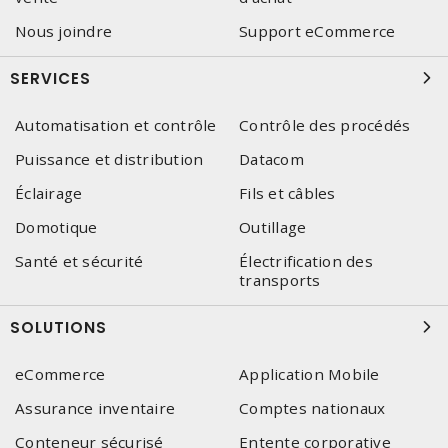
Nous joindre
Support eCommerce
SERVICES
Automatisation et contrôle
Contrôle des procédés
Puissance et distribution
Datacom
Éclairage
Fils et câbles
Domotique
Outillage
Santé et sécurité
Électrification des
transports
SOLUTIONS
eCommerce
Application Mobile
Assurance inventaire
Comptes nationaux
Conteneur sécurisé
Entente corporative