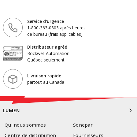
Service d'urgence
1-800-363-0303 après heures
de bureau (frais applicables)
Distributeur agréé
Rockwell Automation
Québec seulement
Livraison rapide
partout au Canada
LUMEN
Qui nous sommes
Sonepar
Centre de distribution
Fournisseurs