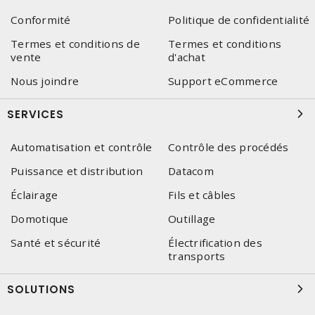
Conformité
Politique de confidentialité
Termes et conditions de
Termes et conditions
vente
d'achat
Nous joindre
Support eCommerce
SERVICES
Automatisation et contrôle
Contrôle des procédés
Puissance et distribution
Datacom
Éclairage
Fils et câbles
Domotique
Outillage
Santé et sécurité
Électrification des
transports
SOLUTIONS