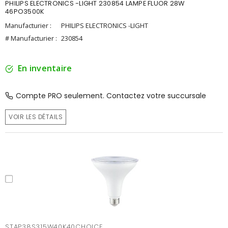
PHILIPS ELECTRONICS -LIGHT 230854 LAMPE FLUOR 28W
46PO3500K
Manufacturier :
PHILIPS ELECTRONICS -LIGHT
# Manufacturier :
230854
En inventaire
Compte PRO seulement. Contactez votre succursale
VOIR LES DÉTAILS
STAP38S315W40K40CHOICE