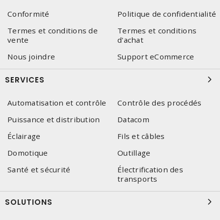
Conformité
Politique de confidentialité
Termes et conditions de
Termes et conditions
vente
d'achat
Nous joindre
Support eCommerce
SERVICES
Automatisation et contrôle
Contrôle des procédés
Puissance et distribution
Datacom
Éclairage
Fils et câbles
Domotique
Outillage
Santé et sécurité
Électrification des
transports
SOLUTIONS