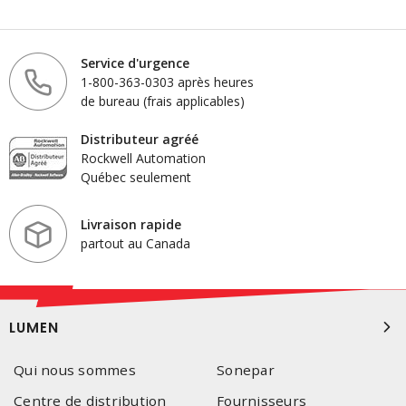
Service d'urgence
1-800-363-0303 après heures
de bureau (frais applicables)
Distributeur agréé
Rockwell Automation
Québec seulement
Livraison rapide
partout au Canada
LUMEN
Qui nous sommes
Sonepar
Centre de distribution
Fournisseurs