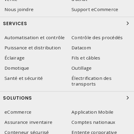
Nous joindre
Support eCommerce
SERVICES
Automatisation et contrôle
Contrôle des procédés
Puissance et distribution
Datacom
Éclairage
Fils et câbles
Domotique
Outillage
Santé et sécurité
Électrification des
transports
SOLUTIONS
eCommerce
Application Mobile
Assurance inventaire
Comptes nationaux
Conteneur sécurisé
Entente corporative