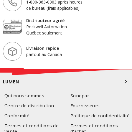
1-800-363-0303 après heures
de bureau (frais applicables)
Distributeur agréé
Rockwell Automation
Québec seulement
Livraison rapide
partout au Canada
LUMEN
Qui nous sommes
Sonepar
Centre de distribution
Fournisseurs
Conformité
Politique de confidentialité
Termes et conditions de
Termes et conditions
vente
d'achat