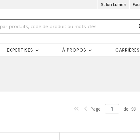
Salon Lumen
Fou
EXPERTISES
À PROPOS
CARRIÈRES
Page
de
99