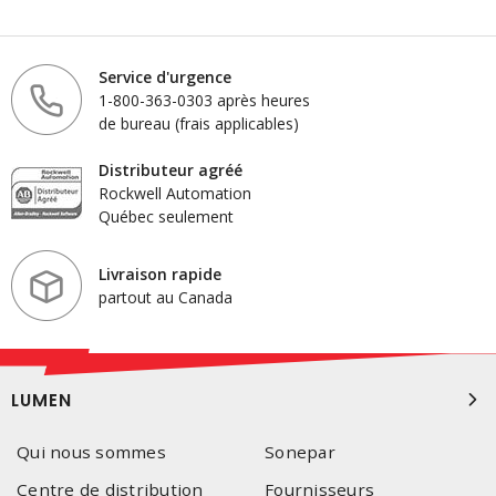
Service d'urgence
1-800-363-0303 après heures
de bureau (frais applicables)
Distributeur agréé
Rockwell Automation
Québec seulement
Livraison rapide
partout au Canada
LUMEN
Qui nous sommes
Sonepar
Centre de distribution
Fournisseurs