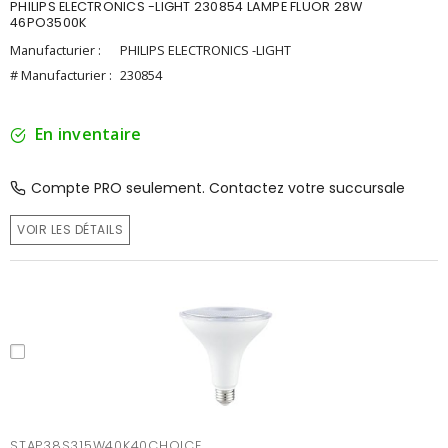
PHILIPS ELECTRONICS -LIGHT 230854 LAMPE FLUOR 28W
46PO3500K
Manufacturier :
PHILIPS ELECTRONICS -LIGHT
# Manufacturier :
230854
En inventaire
Compte PRO seulement. Contactez votre succursale
VOIR LES DÉTAILS
STAP38S315W40K40CHOICE