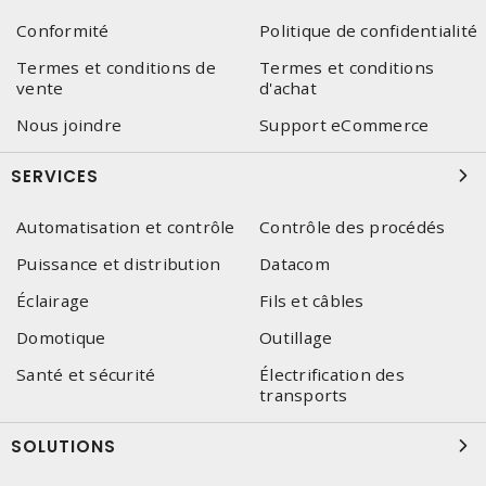
Conformité
Politique de confidentialité
Termes et conditions de
Termes et conditions
vente
d'achat
Nous joindre
Support eCommerce
SERVICES
Automatisation et contrôle
Contrôle des procédés
Puissance et distribution
Datacom
Éclairage
Fils et câbles
Domotique
Outillage
Santé et sécurité
Électrification des
transports
SOLUTIONS