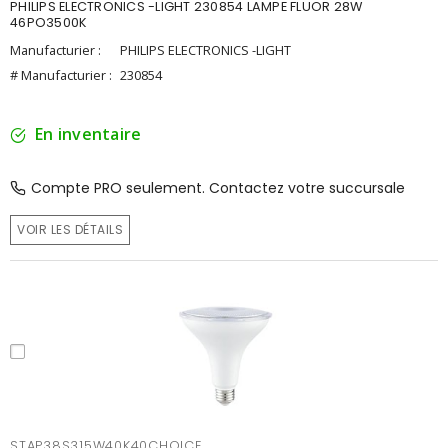
PHILIPS ELECTRONICS -LIGHT 230854 LAMPE FLUOR 28W
46PO3500K
Manufacturier :
PHILIPS ELECTRONICS -LIGHT
# Manufacturier :
230854
En inventaire
Compte PRO seulement. Contactez votre succursale
VOIR LES DÉTAILS
STAP38S315W40K40CHOICE