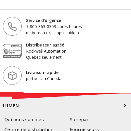
Service d'urgence
1-800-363-0303 après heures
de bureau (frais applicables)
Distributeur agréé
Rockwell Automation
Québec seulement
Livraison rapide
partout au Canada
LUMEN
Qui nous sommes
Sonepar
Centre de distribution
Fournisseurs