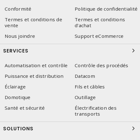
Conformité
Politique de confidentialité
Termes et conditions de
Termes et conditions
vente
d'achat
Nous joindre
Support eCommerce
SERVICES
Automatisation et contrôle
Contrôle des procédés
Puissance et distribution
Datacom
Éclairage
Fils et câbles
Domotique
Outillage
Santé et sécurité
Électrification des
transports
SOLUTIONS