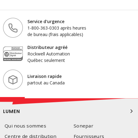
Service d'urgence
1-800-363-0303 après heures
de bureau (frais applicables)
Distributeur agréé
Rockwell Automation
Québec seulement
Livraison rapide
partout au Canada
LUMEN
Qui nous sommes
Sonepar
Centre de distribution
Fournisseurs