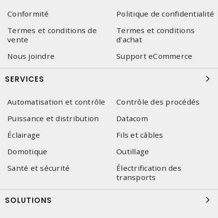
Conformité
Politique de confidentialité
Termes et conditions de
Termes et conditions
vente
d'achat
Nous joindre
Support eCommerce
SERVICES
Automatisation et contrôle
Contrôle des procédés
Puissance et distribution
Datacom
Éclairage
Fils et câbles
Domotique
Outillage
Santé et sécurité
Électrification des
transports
SOLUTIONS