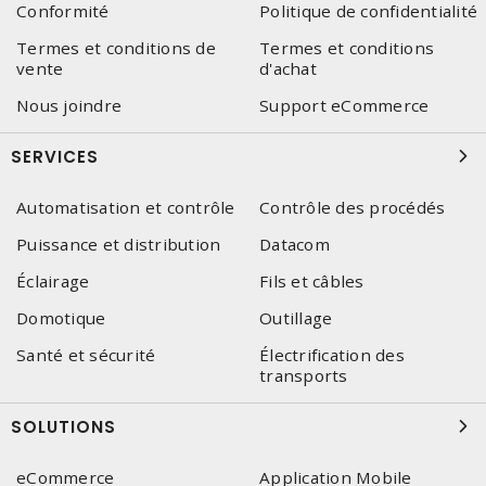
Conformité
Politique de confidentialité
Termes et conditions de
Termes et conditions
vente
d'achat
Nous joindre
Support eCommerce
SERVICES
Automatisation et contrôle
Contrôle des procédés
Puissance et distribution
Datacom
Éclairage
Fils et câbles
Domotique
Outillage
Santé et sécurité
Électrification des
transports
SOLUTIONS
eCommerce
Application Mobile