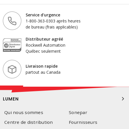
Service d'urgence
1-800-363-0303 après heures
de bureau (frais applicables)
Distributeur agréé
Rockwell Automation
Québec seulement
Livraison rapide
partout au Canada
LUMEN
Qui nous sommes
Sonepar
Centre de distribution
Fournisseurs