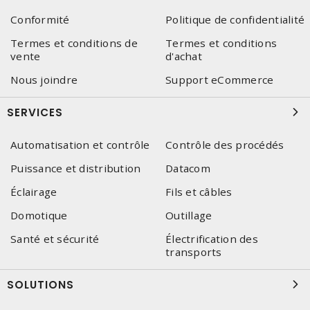
Conformité
Politique de confidentialité
Termes et conditions de
Termes et conditions
vente
d'achat
Nous joindre
Support eCommerce
SERVICES
Automatisation et contrôle
Contrôle des procédés
Puissance et distribution
Datacom
Éclairage
Fils et câbles
Domotique
Outillage
Santé et sécurité
Électrification des
transports
SOLUTIONS