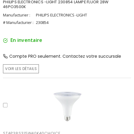
PHILIPS ELECTRONICS -LIGHT 230854 LAMPE FLUOR 28W
46PO3500K
Manufacturier :
PHILIPS ELECTRONICS -LIGHT
# Manufacturier :
230854
En inventaire
Compte PRO seulement. Contactez votre succursale
VOIR LES DÉTAILS
STAP38S315W40K40CHOICE