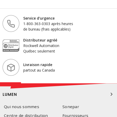
Service d'urgence
1-800-363-0303 après heures
de bureau (frais applicables)
Distributeur agréé
Rockwell Automation
Québec seulement
Livraison rapide
partout au Canada
LUMEN
Qui nous sommes
Sonepar
Centre de distribution
Fournisseurs