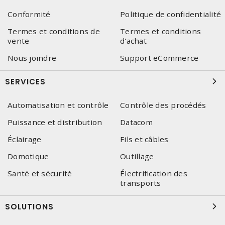
Conformité
Politique de confidentialité
Termes et conditions de
Termes et conditions
vente
d'achat
Nous joindre
Support eCommerce
SERVICES
Automatisation et contrôle
Contrôle des procédés
Puissance et distribution
Datacom
Éclairage
Fils et câbles
Domotique
Outillage
Santé et sécurité
Électrification des
transports
SOLUTIONS