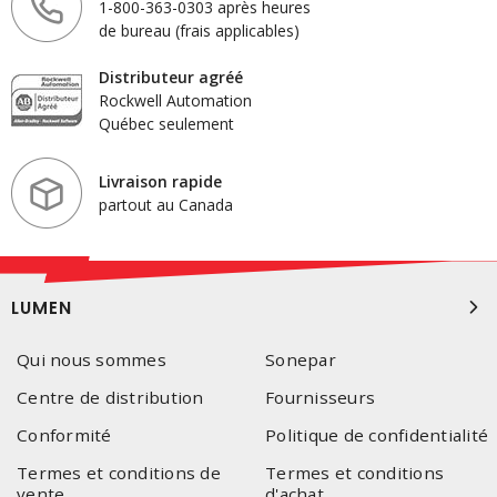
1-800-363-0303 après heures
de bureau (frais applicables)
Distributeur agréé
Rockwell Automation
Québec seulement
Livraison rapide
partout au Canada
LUMEN
Qui nous sommes
Sonepar
Centre de distribution
Fournisseurs
Conformité
Politique de confidentialité
Termes et conditions de
Termes et conditions
vente
d'achat