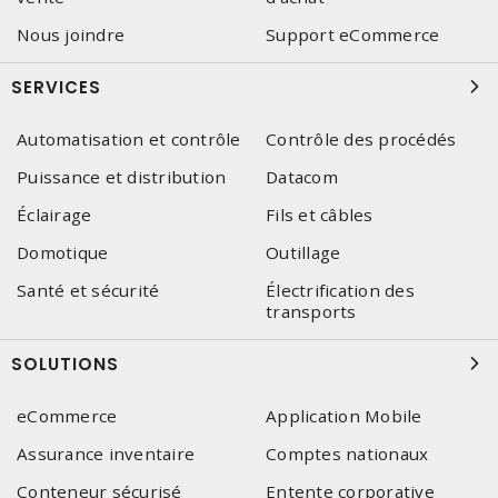
Nous joindre
Support eCommerce
SERVICES
Automatisation et contrôle
Contrôle des procédés
Puissance et distribution
Datacom
Éclairage
Fils et câbles
Domotique
Outillage
Santé et sécurité
Électrification des
transports
SOLUTIONS
eCommerce
Application Mobile
Assurance inventaire
Comptes nationaux
Conteneur sécurisé
Entente corporative