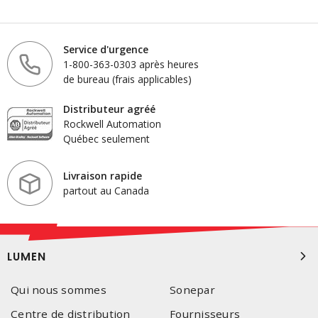
Service d'urgence
1-800-363-0303 après heures
de bureau (frais applicables)
Distributeur agréé
Rockwell Automation
Québec seulement
Livraison rapide
partout au Canada
LUMEN
Qui nous sommes
Sonepar
Centre de distribution
Fournisseurs