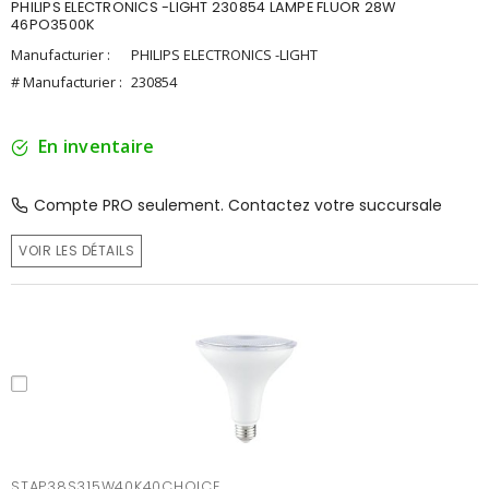
PHILIPS ELECTRONICS -LIGHT 230854 LAMPE FLUOR 28W
46PO3500K
Manufacturier :
PHILIPS ELECTRONICS -LIGHT
# Manufacturier :
230854
En inventaire
Compte PRO seulement. Contactez votre succursale
VOIR LES DÉTAILS
STAP38S315W40K40CHOICE