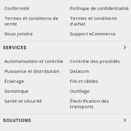
Conformité
Politique de confidentialité
Termes et conditions de
Termes et conditions
vente
d'achat
Nous joindre
Support eCommerce
SERVICES
Automatisation et contrôle
Contrôle des procédés
Puissance et distribution
Datacom
Éclairage
Fils et câbles
Domotique
Outillage
Santé et sécurité
Électrification des
transports
SOLUTIONS