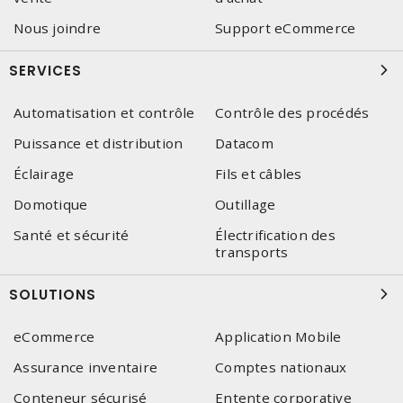
Nous joindre
Support eCommerce
SERVICES
Automatisation et contrôle
Contrôle des procédés
Puissance et distribution
Datacom
Éclairage
Fils et câbles
Domotique
Outillage
Santé et sécurité
Électrification des
transports
SOLUTIONS
eCommerce
Application Mobile
Assurance inventaire
Comptes nationaux
Conteneur sécurisé
Entente corporative