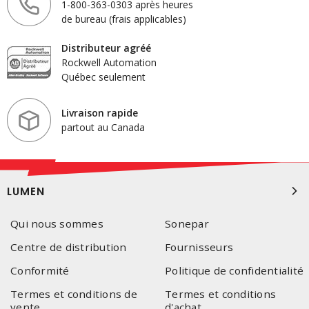
1-800-363-0303 après heures
de bureau (frais applicables)
Distributeur agréé
Rockwell Automation
Québec seulement
Livraison rapide
partout au Canada
LUMEN
Qui nous sommes
Sonepar
Centre de distribution
Fournisseurs
Conformité
Politique de confidentialité
Termes et conditions de
Termes et conditions
vente
d'achat