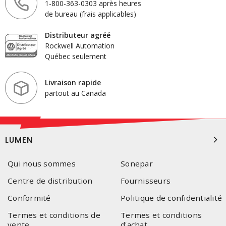
1-800-363-0303 après heures
de bureau (frais applicables)
Distributeur agréé
Rockwell Automation
Québec seulement
Livraison rapide
partout au Canada
LUMEN
Qui nous sommes
Sonepar
Centre de distribution
Fournisseurs
Conformité
Politique de confidentialité
Termes et conditions de
Termes et conditions
vente
d'achat