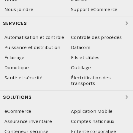
Nous joindre
Support eCommerce
SERVICES
Automatisation et contrôle
Contrôle des procédés
Puissance et distribution
Datacom
Éclairage
Fils et câbles
Domotique
Outillage
Santé et sécurité
Électrification des
transports
SOLUTIONS
eCommerce
Application Mobile
Assurance inventaire
Comptes nationaux
Conteneur sécurisé
Entente corporative