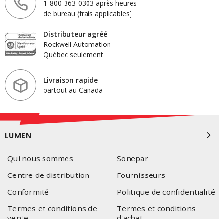
1-800-363-0303 après heures
de bureau (frais applicables)
Distributeur agréé
Rockwell Automation
Québec seulement
Livraison rapide
partout au Canada
LUMEN
Qui nous sommes
Sonepar
Centre de distribution
Fournisseurs
Conformité
Politique de confidentialité
Termes et conditions de
Termes et conditions
vente
d'achat