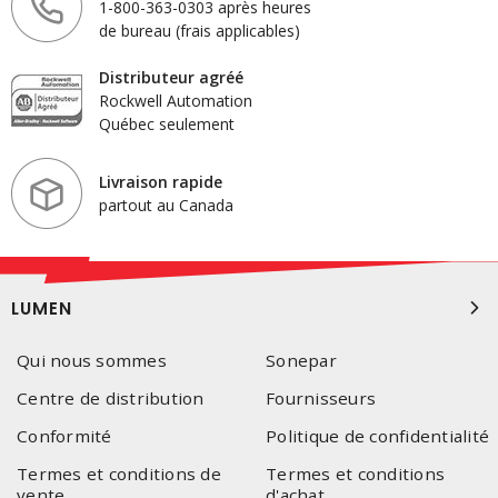
1-800-363-0303 après heures
de bureau (frais applicables)
Distributeur agréé
Rockwell Automation
Québec seulement
Livraison rapide
partout au Canada
LUMEN
Qui nous sommes
Sonepar
Centre de distribution
Fournisseurs
Conformité
Politique de confidentialité
Termes et conditions de
Termes et conditions
vente
d'achat