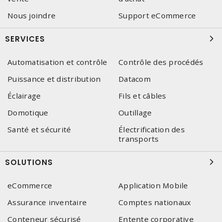
Nous joindre
Support eCommerce
SERVICES
Automatisation et contrôle
Contrôle des procédés
Puissance et distribution
Datacom
Éclairage
Fils et câbles
Domotique
Outillage
Santé et sécurité
Électrification des
transports
SOLUTIONS
eCommerce
Application Mobile
Assurance inventaire
Comptes nationaux
Conteneur sécurisé
Entente corporative