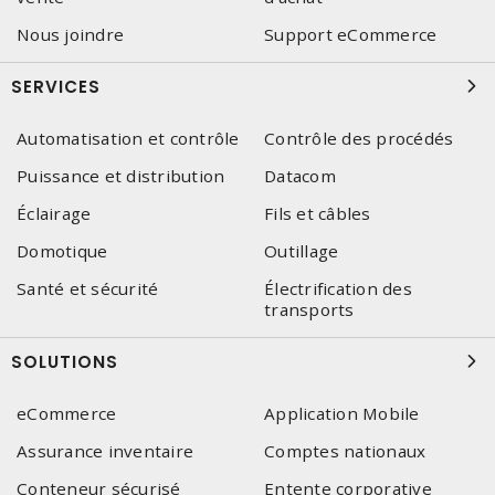
Nous joindre
Support eCommerce
SERVICES
Automatisation et contrôle
Contrôle des procédés
Puissance et distribution
Datacom
Éclairage
Fils et câbles
Domotique
Outillage
Santé et sécurité
Électrification des
transports
SOLUTIONS
eCommerce
Application Mobile
Assurance inventaire
Comptes nationaux
Conteneur sécurisé
Entente corporative