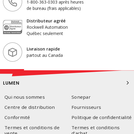
1-800-363-0303 après heures
de bureau (frais applicables)
Distributeur agréé
Rockwell Automation
Québec seulement
Livraison rapide
partout au Canada
LUMEN
Qui nous sommes
Sonepar
Centre de distribution
Fournisseurs
Conformité
Politique de confidentialité
Termes et conditions de
Termes et conditions
vente
d'achat