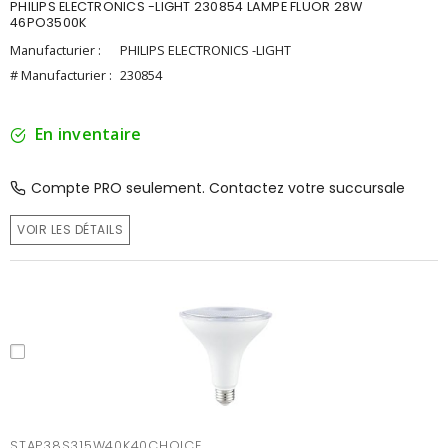
PHILIPS ELECTRONICS -LIGHT 230854 LAMPE FLUOR 28W
46PO3500K
Manufacturier :
PHILIPS ELECTRONICS -LIGHT
# Manufacturier :
230854
En inventaire
Compte PRO seulement. Contactez votre succursale
VOIR LES DÉTAILS
STAP38S315W40K40CHOICE