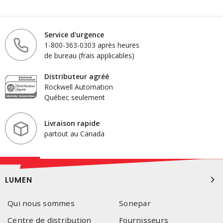
Service d'urgence
1-800-363-0303 après heures
de bureau (frais applicables)
Distributeur agréé
Rockwell Automation
Québec seulement
Livraison rapide
partout au Canada
LUMEN
Qui nous sommes
Sonepar
Centre de distribution
Fournisseurs