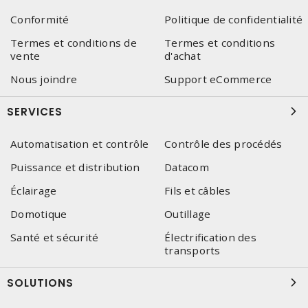
Conformité
Politique de confidentialité
Termes et conditions de
Termes et conditions
vente
d'achat
Nous joindre
Support eCommerce
SERVICES
Automatisation et contrôle
Contrôle des procédés
Puissance et distribution
Datacom
Éclairage
Fils et câbles
Domotique
Outillage
Santé et sécurité
Électrification des
transports
SOLUTIONS