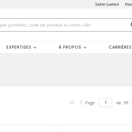
Salon Lumen
Fou
EXPERTISES
À PROPOS
CARRIÈRES
Page
de
99