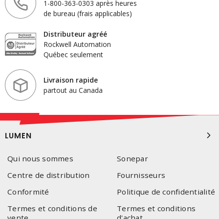
1-800-363-0303 après heures
de bureau (frais applicables)
Distributeur agréé
Rockwell Automation
Québec seulement
Livraison rapide
partout au Canada
LUMEN
Qui nous sommes
Sonepar
Centre de distribution
Fournisseurs
Conformité
Politique de confidentialité
Termes et conditions de
Termes et conditions
vente
d'achat