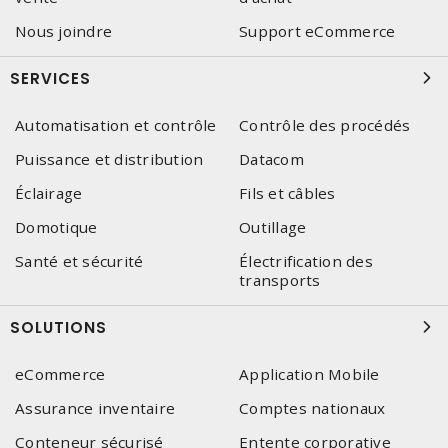
Nous joindre
Support eCommerce
SERVICES
Automatisation et contrôle
Contrôle des procédés
Puissance et distribution
Datacom
Éclairage
Fils et câbles
Domotique
Outillage
Santé et sécurité
Électrification des
transports
SOLUTIONS
eCommerce
Application Mobile
Assurance inventaire
Comptes nationaux
Conteneur sécurisé
Entente corporative