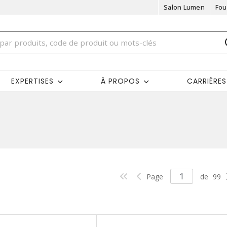
Salon Lumen
Fou
EXPERTISES
À PROPOS
CARRIÈRES
Page
de
99