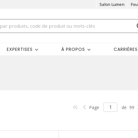
Salon Lumen
Fou
EXPERTISES
À PROPOS
CARRIÈRES
Page
de
99