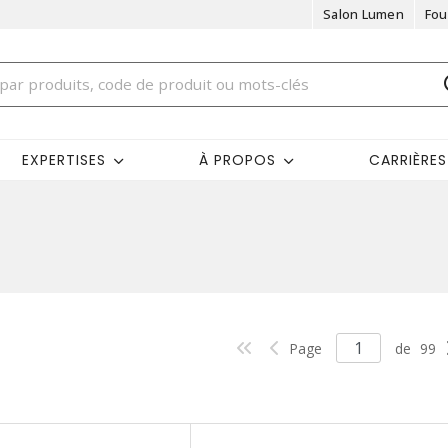
Salon Lumen
Fou
EXPERTISES
À PROPOS
CARRIÈRES
Page
de
99