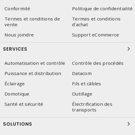
Conformité
Politique de confidentialité
Termes et conditions de
Termes et conditions
vente
d'achat
Nous joindre
Support eCommerce
SERVICES
Automatisation et contrôle
Contrôle des procédés
Puissance et distribution
Datacom
Éclairage
Fils et câbles
Domotique
Outillage
Santé et sécurité
Électrification des
transports
SOLUTIONS