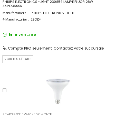
PHILIPS ELECTRONICS -LIGHT 230854 LAMPE FLUOR 28W
46PO3500K
Manufacturier :
PHILIPS ELECTRONICS -LIGHT
# Manufacturier :
230854
En inventaire
Compte PRO seulement. Contactez votre succursale
VOIR LES DÉTAILS
STAP38S315W40K40CHOICE