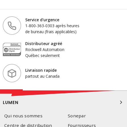
Service d'urgence
1-800-363-0303 après heures
de bureau (frais applicables)
Distributeur agréé
Rockwell Automation
Québec seulement
Livraison rapide
partout au Canada
LUMEN
Qui nous sommes
Sonepar
Centre de distribution
Fournisseurs