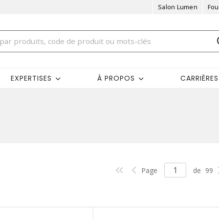
Salon Lumen
Fou
EXPERTISES
À PROPOS
CARRIÈRES
Page
de
99