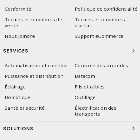
Conformité
Politique de confidentialité
Termes et conditions de
Termes et conditions
vente
d'achat
Nous joindre
Support eCommerce
SERVICES
Automatisation et contrôle
Contrôle des procédés
Puissance et distribution
Datacom
Éclairage
Fils et câbles
Domotique
Outillage
Santé et sécurité
Électrification des
transports
SOLUTIONS