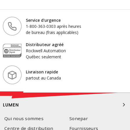
Service d'urgence
1-800-363-0303 après heures
de bureau (frais applicables)
Distributeur agréé
Rockwell Automation
Québec seulement
Livraison rapide
partout au Canada
LUMEN
Qui nous sommes
Sonepar
Centre de distribution
Fournisseurs