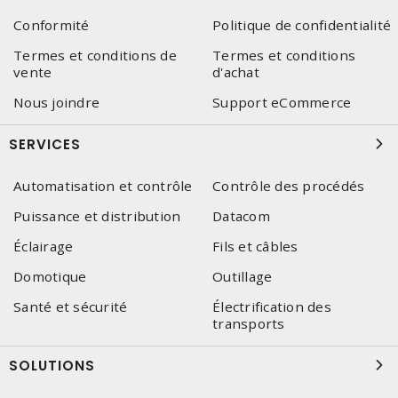
Conformité
Politique de confidentialité
Termes et conditions de
Termes et conditions
vente
d'achat
Nous joindre
Support eCommerce
SERVICES
Automatisation et contrôle
Contrôle des procédés
Puissance et distribution
Datacom
Éclairage
Fils et câbles
Domotique
Outillage
Santé et sécurité
Électrification des
transports
SOLUTIONS