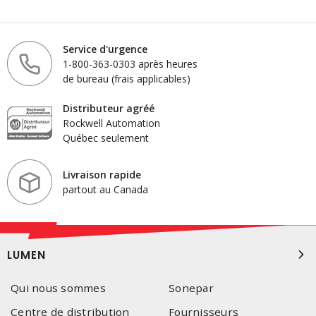
Service d'urgence
1-800-363-0303 après heures
de bureau (frais applicables)
Distributeur agréé
Rockwell Automation
Québec seulement
Livraison rapide
partout au Canada
LUMEN
Qui nous sommes
Sonepar
Centre de distribution
Fournisseurs