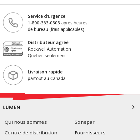
Service d'urgence
1-800-363-0303 après heures
de bureau (frais applicables)
Distributeur agréé
Rockwell Automation
Québec seulement
Livraison rapide
partout au Canada
LUMEN
Qui nous sommes
Sonepar
Centre de distribution
Fournisseurs