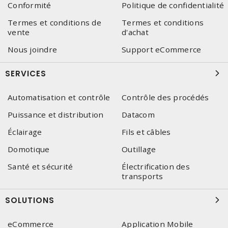
Conformité
Politique de confidentialité
Termes et conditions de
Termes et conditions
vente
d'achat
Nous joindre
Support eCommerce
SERVICES
Automatisation et contrôle
Contrôle des procédés
Puissance et distribution
Datacom
Éclairage
Fils et câbles
Domotique
Outillage
Santé et sécurité
Électrification des
transports
SOLUTIONS
eCommerce
Application Mobile