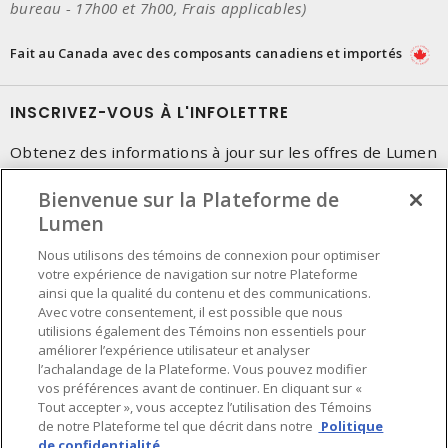
bureau - 17h00 et 7h00, Frais applicables)
Fait au Canada avec des composants canadiens et importés
INSCRIVEZ-VOUS À L'INFOLETTRE
Obtenez des informations à jour sur les offres de Lumen
Bienvenue sur la Plateforme de
Lumen
Nous utilisons des témoins de connexion pour optimiser
votre expérience de navigation sur notre Plateforme
ainsi que la qualité du contenu et des communications.
Avec votre consentement, il est possible que nous
utilisions également des Témoins non essentiels pour
améliorer l’expérience utilisateur et analyser
l’achalandage de la Plateforme. Vous pouvez modifier
vos préférences avant de continuer. En cliquant sur «
Tout accepter », vous acceptez l’utilisation des Témoins
de notre Plateforme tel que décrit dans notre
Politique
de confidentialité.