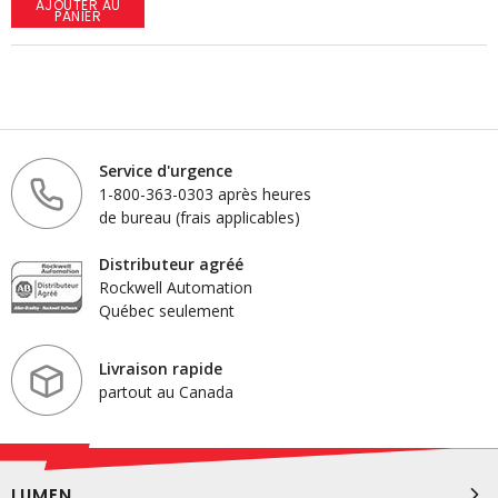
AJOUTER AU
PANIER
Service d'urgence
1-800-363-0303 après heures
de bureau (frais applicables)
Distributeur agréé
Rockwell Automation
Québec seulement
Livraison rapide
partout au Canada
LUMEN