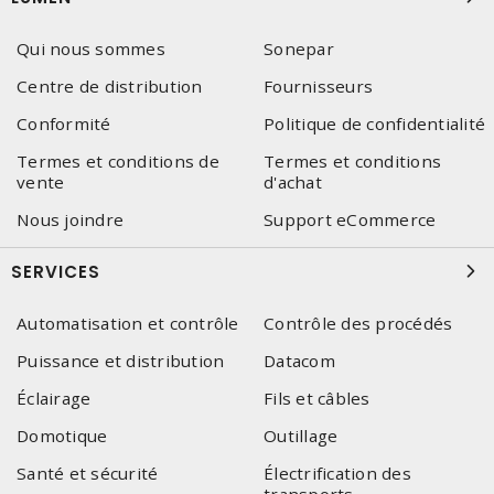
Qui nous sommes
Sonepar
Centre de distribution
Fournisseurs
Conformité
Politique de confidentialité
Termes et conditions de
Termes et conditions
vente
d'achat
Nous joindre
Support eCommerce
SERVICES
Automatisation et contrôle
Contrôle des procédés
Puissance et distribution
Datacom
Éclairage
Fils et câbles
Domotique
Outillage
Santé et sécurité
Électrification des