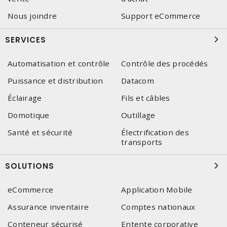
Nous joindre
Support eCommerce
SERVICES
Automatisation et contrôle
Contrôle des procédés
Puissance et distribution
Datacom
Éclairage
Fils et câbles
Domotique
Outillage
Santé et sécurité
Électrification des
transports
SOLUTIONS
eCommerce
Application Mobile
Assurance inventaire
Comptes nationaux
Conteneur sécurisé
Entente corporative