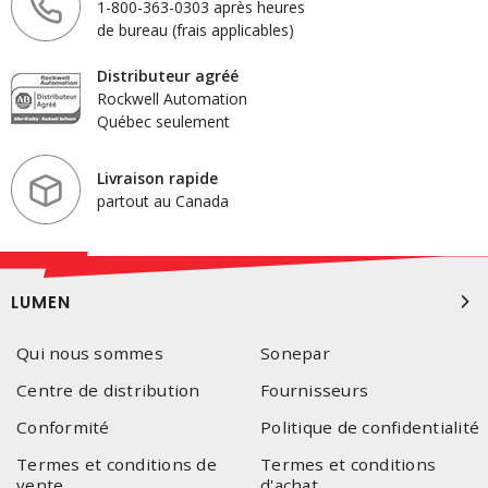
1-800-363-0303 après heures
de bureau (frais applicables)
Distributeur agréé
Rockwell Automation
Québec seulement
Livraison rapide
partout au Canada
LUMEN
Qui nous sommes
Sonepar
Centre de distribution
Fournisseurs
Conformité
Politique de confidentialité
Termes et conditions de
Termes et conditions
vente
d'achat