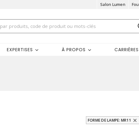
Salon Lumen
Fou
EXPERTISES
À PROPOS
CARRIÈRES
FORME DE LAMPE: MR11