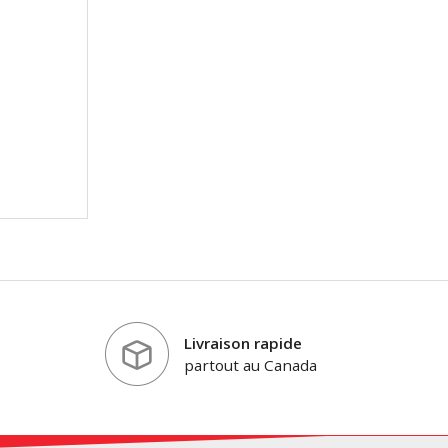
Livraison rapide
partout au Canada