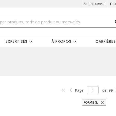
Salon Lumen
Fou
EXPERTISES
À PROPOS
CARRIÈRES
Page
de
99
FORME G: