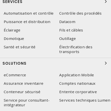
SERVICES
Automatisation et contrôle
Contrôle des procédés
Puissance et distribution
Datacom
Éclairage
Fils et câbles
Domotique
Outillage
Santé et sécurité
Électrification des
transports
SOLUTIONS
eCommerce
Application Mobile
Assurance inventaire
Comptes nationaux
Conteneur sécurisé
Entente corporative
Service pour consultant-
Services techniques Lumen
intégrateur