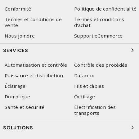
Conformité
Politique de confidentialité
Termes et conditions de
Termes et conditions
vente
d'achat
Nous joindre
Support eCommerce
SERVICES
Automatisation et contrôle
Contrôle des procédés
Puissance et distribution
Datacom
Éclairage
Fils et câbles
Domotique
Outillage
Santé et sécurité
Électrification des
transports
SOLUTIONS