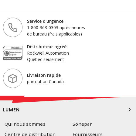
Service d'urgence
1-800-363-0303 après heures
de bureau (frais applicables)
Distributeur agréé
Rockwell Automation
Québec seulement
Livraison rapide
partout au Canada
LUMEN
Qui nous sommes
Sonepar
Centre de distribution
Fournisseurs