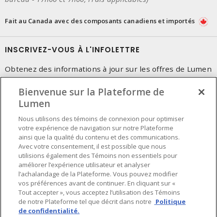
Fait au Canada avec des composants canadiens et importés
INSCRIVEZ-VOUS À L'INFOLETTRE
Obtenez des informations à jour sur les offres de Lumen
Bienvenue sur la Plateforme de
Lumen
Nous utilisons des témoins de connexion pour optimiser
votre expérience de navigation sur notre Plateforme
ainsi que la qualité du contenu et des communications.
Avec votre consentement, il est possible que nous
utilisions également des Témoins non essentiels pour
améliorer l’expérience utilisateur et analyser
l’achalandage de la Plateforme. Vous pouvez modifier
vos préférences avant de continuer. En cliquant sur «
Tout accepter », vous acceptez l’utilisation des Témoins
de notre Plateforme tel que décrit dans notre
Politique
de confidentialité.
Préférences en matière de cookies