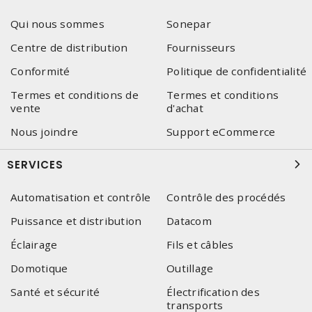
Qui nous sommes
Sonepar
Centre de distribution
Fournisseurs
Conformité
Politique de confidentialité
Termes et conditions de
Termes et conditions
vente
d'achat
Nous joindre
Support eCommerce
SERVICES
Automatisation et contrôle
Contrôle des procédés
Puissance et distribution
Datacom
Éclairage
Fils et câbles
Domotique
Outillage
Santé et sécurité
Électrification des
transports