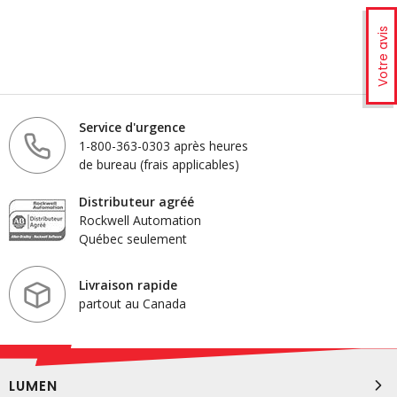
Votre avis
Service d'urgence
1-800-363-0303 après heures
de bureau (frais applicables)
Distributeur agréé
Rockwell Automation
Québec seulement
Livraison rapide
partout au Canada
LUMEN