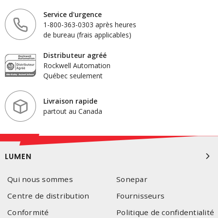
Service d'urgence
1-800-363-0303 après heures
de bureau (frais applicables)
Distributeur agréé
Rockwell Automation
Québec seulement
Livraison rapide
partout au Canada
LUMEN
Qui nous sommes
Sonepar
Centre de distribution
Fournisseurs
Conformité
Politique de confidentialité