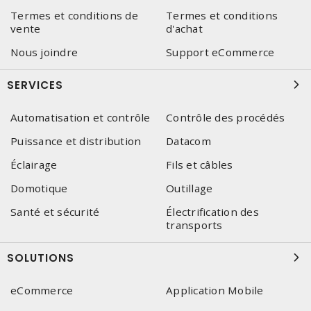
Termes et conditions de
Termes et conditions
vente
d'achat
Nous joindre
Support eCommerce
SERVICES
Automatisation et contrôle
Contrôle des procédés
Puissance et distribution
Datacom
Éclairage
Fils et câbles
Domotique
Outillage
Santé et sécurité
Électrification des
transports
SOLUTIONS
eCommerce
Application Mobile