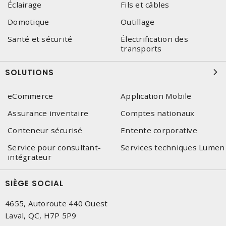
Éclairage
Fils et câbles
Domotique
Outillage
Santé et sécurité
Électrification des
transports
SOLUTIONS
eCommerce
Application Mobile
Assurance inventaire
Comptes nationaux
Conteneur sécurisé
Entente corporative
Service pour consultant-
Services techniques Lumen
intégrateur
SIÈGE SOCIAL
4655, Autoroute 440 Ouest
Laval, QC, H7P 5P9