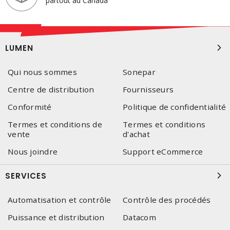
partout au Canada
LUMEN
Qui nous sommes
Sonepar
Centre de distribution
Fournisseurs
Conformité
Politique de confidentialité
Termes et conditions de
Termes et conditions
vente
d'achat
Nous joindre
Support eCommerce
SERVICES
Automatisation et contrôle
Contrôle des procédés
Puissance et distribution
Datacom