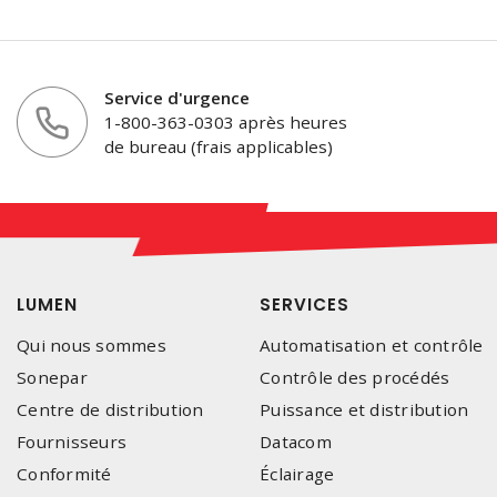
Service d'urgence
1-800-363-0303 après heures
de bureau (frais applicables)
LUMEN
SERVICES
Qui nous sommes
Automatisation et contrôle
Sonepar
Contrôle des procédés
Centre de distribution
Puissance et distribution
Fournisseurs
Datacom
Conformité
Éclairage