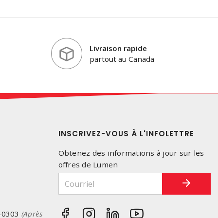
Livraison rapide
partout au Canada
INSCRIVEZ-VOUS À L'INFOLETTRE
Obtenez des informations à jour sur les
offres de Lumen
-0303
(Après