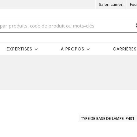
Salon Lumen
Fou
EXPERTISES
À PROPOS
CARRIÈRES
TYPE DE BASE DE LAMPE: P43T