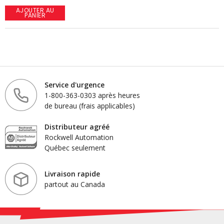
AJOUTER AU
PANIER
Service d'urgence
1-800-363-0303 après heures
de bureau (frais applicables)
Distributeur agréé
Rockwell Automation
Québec seulement
Livraison rapide
partout au Canada