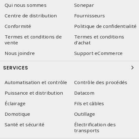
Qui nous sommes
Sonepar
Centre de distribution
Fournisseurs
Conformité
Politique de confidentialité
Termes et conditions de
Termes et conditions
vente
d'achat
Nous joindre
Support eCommerce
SERVICES
Automatisation et contrôle
Contrôle des procédés
Puissance et distribution
Datacom
Éclairage
Fils et câbles
Domotique
Outillage
Santé et sécurité
Électrification des
transports