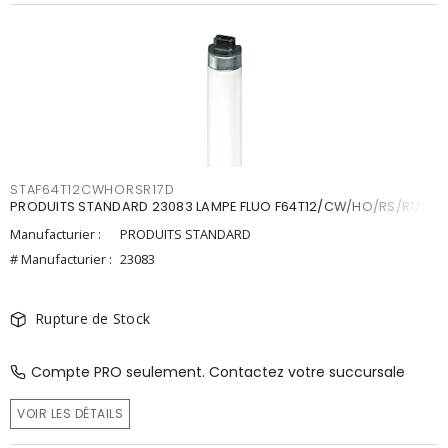
STAF64T12CWHORSR17D
PRODUITS STANDARD 23083 LAMPE FLUO F64T12/CW/HO/RS/R17D
Manufacturier :
PRODUITS STANDARD
# Manufacturier :
23083
Rupture de Stock
Compte PRO seulement. Contactez votre succursale
VOIR LES DÉTAILS