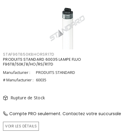
STAF96T850K8HORSR17D
PRODUITS STANDARD 60035 LAMPE FLUO
F96T8/50K/8/HO/RS/R17D
Manufacturier :
PRODUITS STANDARD
# Manufacturier :
60035
Rupture de Stock
Compte PRO seulement. Contactez votre succursale
VOIR LES DÉTAILS