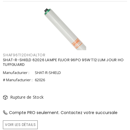
SHAF96T12DHOALTOR
SHAT-R-SHIELD 62026 LAMPE FLUOR 96PO 95W T12 LUM JOUR HO
TUFFGUARD
Manufacturier :
SHAT-R-SHIELD
# Manufacturier :
62026
Rupture de Stock
Compte PRO seulement. Contactez votre succursale
VOIR LES DÉTAILS