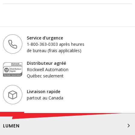
Service d'urgence
1-800-363-0303 après heures
de bureau (frais applicables)
Distributeur agréé
Rockwell Automation
Québec seulement
Livraison rapide
partout au Canada
LUMEN