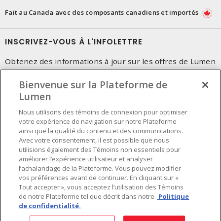
Fait au Canada avec des composants canadiens et importés
INSCRIVEZ-VOUS À L'INFOLETTRE
Obtenez des informations à jour sur les offres de Lumen
Bienvenue sur la Plateforme de
Lumen
Nous utilisons des témoins de connexion pour optimiser
votre expérience de navigation sur notre Plateforme
ainsi que la qualité du contenu et des communications.
Avec votre consentement, il est possible que nous
utilisions également des Témoins non essentiels pour
améliorer l’expérience utilisateur et analyser
l’achalandage de la Plateforme. Vous pouvez modifier
vos préférences avant de continuer. En cliquant sur «
Tout accepter », vous acceptez l’utilisation des Témoins
de notre Plateforme tel que décrit dans notre
Politique
de confidentialité.
Préférences en matière de cookies